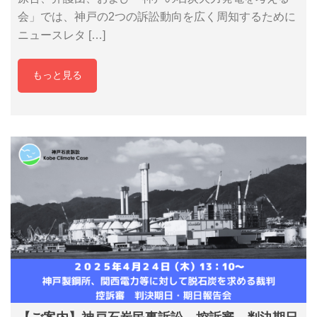
会」では、神戸の2つの訴訟動向を広く周知するために
ニュースレタ […]
もっと見る