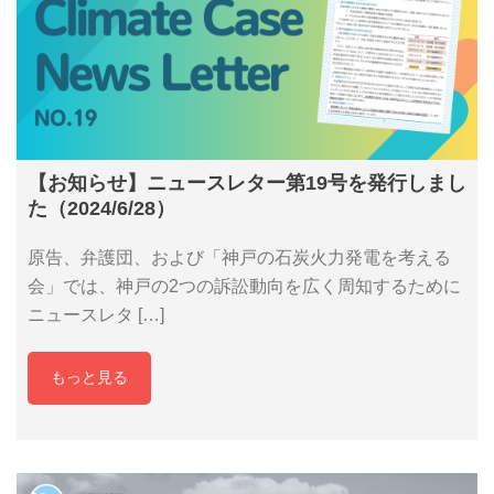
【お知らせ】ニュースレター第19号を発行しまし
た（2024/6/28）
原告、弁護団、および「神戸の石炭火力発電を考える
会」では、神戸の2つの訴訟動向を広く周知するために
ニュースレタ […]
もっと見る