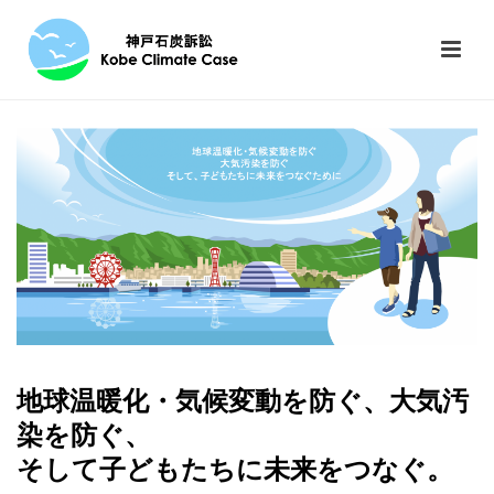
地球温暖化・気候変動を防ぐ、大気汚
染を防ぐ、
そして子どもたちに未来をつなぐ。