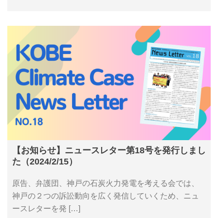
【お知らせ】ニュースレター第18号を発行しまし
た（2024/2/15）
原告、弁護団、神戸の石炭火力発電を考える会では、
神戸の２つの訴訟動向を広く発信していくため、ニュ
ースレターを発 […]