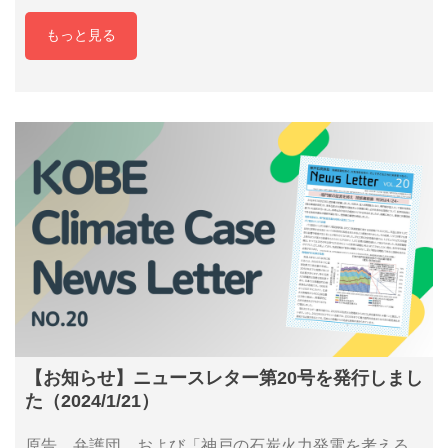
もっと見る
【お知らせ】ニュースレター第20号を発行しまし
た（2024/1/21）
原告、弁護団、および「神戸の石炭火力発電を考える