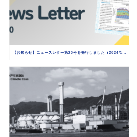
【お知らせ】ニュースレター第20号を発行しました（2024/1/21）