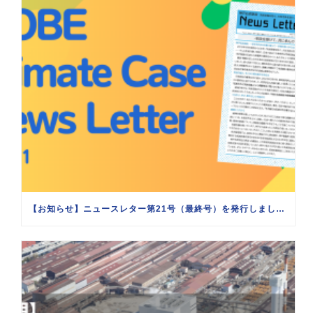
【お知らせ】ニュースレター第21号（最終号）を発行しました（2025/11/12）