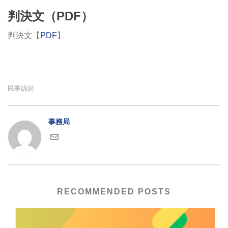
判決文（PDF）
判決文【
PDF
】
民事訴訟
事務局
RECOMMENDED POSTS